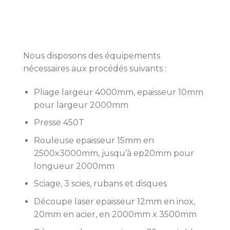
Nous disposons des équipements
nécessaires aux procédés suivants :
Pliage largeur 4000mm, epaisseur 10mm
pour largeur 2000mm
Presse 450T
Rouleuse epaisseur 15mm en
2500x3000mm, jusqu’à ep20mm pour
longueur 2000mm
Sciage, 3 scies, rubans et disques
Découpe laser epaisseur 12mm en inox,
20mm en acier, en 2000mm x 3500mm