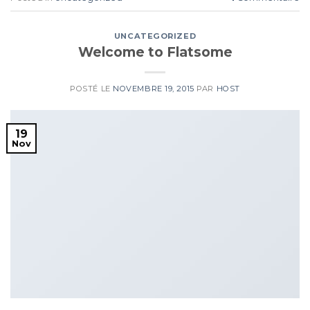
UNCATEGORIZED
Welcome to Flatsome
POSTÉ LE
NOVEMBRE 19, 2015
PAR
HOST
19
Nov