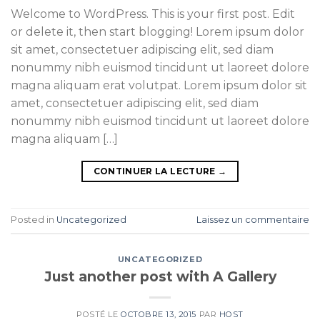
Welcome to WordPress. This is your first post. Edit
or delete it, then start blogging! Lorem ipsum dolor
sit amet, consectetuer adipiscing elit, sed diam
nonummy nibh euismod tincidunt ut laoreet dolore
magna aliquam erat volutpat. Lorem ipsum dolor sit
amet, consectetuer adipiscing elit, sed diam
nonummy nibh euismod tincidunt ut laoreet dolore
magna aliquam […]
CONTINUER LA LECTURE
→
Posted in
Uncategorized
Laissez un commentaire
UNCATEGORIZED
Just another post with A Gallery
POSTÉ LE
OCTOBRE 13, 2015
PAR
HOST