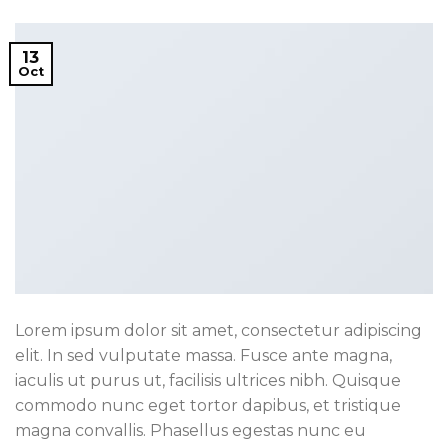
13
Oct
Lorem ipsum dolor sit amet, consectetur adipiscing
elit. In sed vulputate massa. Fusce ante magna,
iaculis ut purus ut, facilisis ultrices nibh. Quisque
commodo nunc eget tortor dapibus, et tristique
magna convallis. Phasellus egestas nunc eu