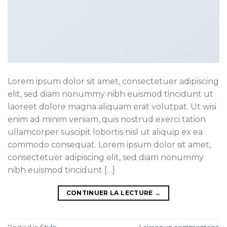
Lorem ipsum dolor sit amet, consectetuer adipiscing
elit, sed diam nonummy nibh euismod tincidunt ut
laoreet dolore magna aliquam erat volutpat. Ut wisi
enim ad minim veniam, quis nostrud exerci tation
ullamcorper suscipit lobortis nisl ut aliquip ex ea
commodo consequat. Lorem ipsum dolor sit amet,
consectetuer adipiscing elit, sed diam nonummy
nibh euismod tincidunt […]
CONTINUER LA LECTURE
→