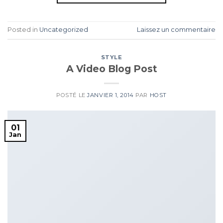
Posted in
Uncategorized
Laissez un commentaire
STYLE
A Video Blog Post
POSTÉ LE
JANVIER 1, 2014
PAR
HOST
01
Jan