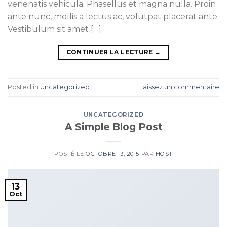
venenatis vehicula. Phasellus et magna nulla. Proin
ante nunc, mollis a lectus ac, volutpat placerat ante.
Vestibulum sit amet […]
CONTINUER LA LECTURE
→
Posted in
Uncategorized
Laissez un commentaire
UNCATEGORIZED
A Simple Blog Post
POSTÉ LE
OCTOBRE 13, 2015
PAR
HOST
13
Oct