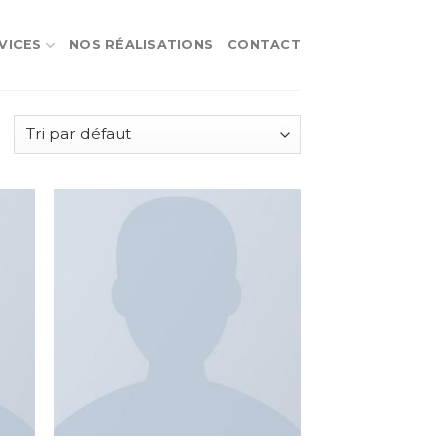
VICES
NOS RÉALISATIONS
CONTACT