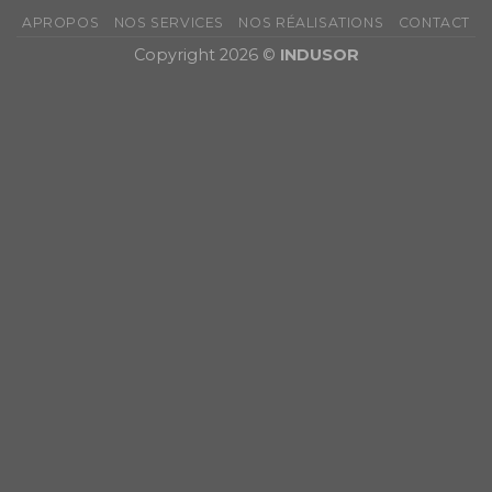
APROPOS
NOS SERVICES
NOS RÉALISATIONS
CONTACT
Copyright 2026 ©
INDUSOR