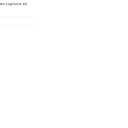
en rupture et