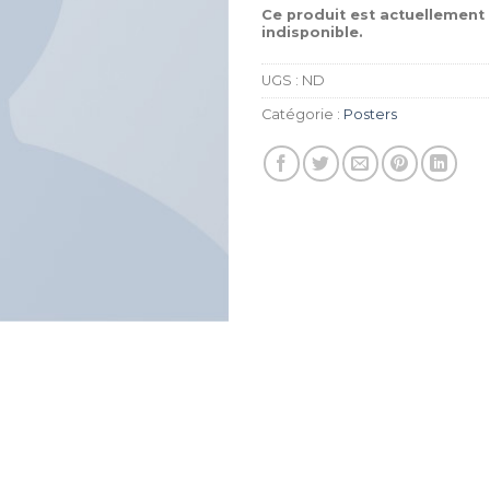
Ce produit est actuellement 
indisponible.
UGS :
ND
Catégorie :
Posters