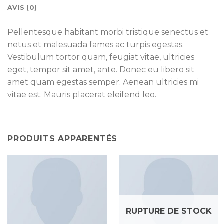
AVIS (0)
Pellentesque habitant morbi tristique senectus et
netus et malesuada fames ac turpis egestas.
Vestibulum tortor quam, feugiat vitae, ultricies
eget, tempor sit amet, ante. Donec eu libero sit
amet quam egestas semper. Aenean ultricies mi
vitae est. Mauris placerat eleifend leo.
PRODUITS APPARENTÉS
RUPTURE DE STOCK