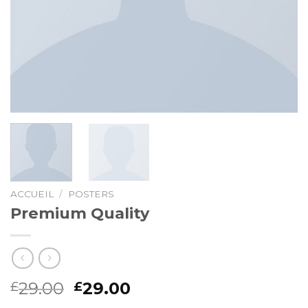
ACCUEIL
/
POSTERS
Premium Quality
29.00
29.00
£
£